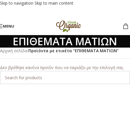
Skip to navigation
Skip to main content
MENU
ΕΠΙΘΕΜΑΤΑ ΜΑΤΙΩΝ
Αρχική σελίδα
/
Προϊόντα με ετικέτα “ΕΠΙΘΕΜΑΤΑ ΜΑΤΙΩΝ”
Δεν βρέθηκε κανένα προϊόν που να ταιριάζει με την επιλογή σας.