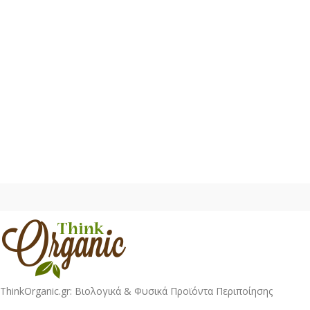
ThinkOrganic.gr: Βιολογικά & Φυσικά Προϊόντα Περιποίησης