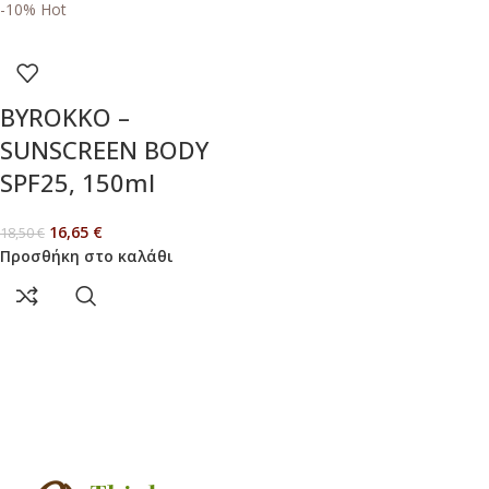
-10%
Hot
BYROKKO –
SUNSCREEN BODY
SPF25, 150ml
16,65
€
18,50
€
Προσθήκη στο καλάθι