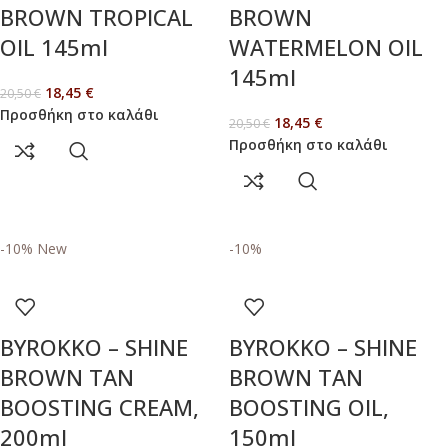
BROWN TROPICAL
BROWN
OIL 145ml
WATERMELON OIL
145ml
18,45
€
20,50
€
Προσθήκη στο καλάθι
18,45
€
20,50
€
Προσθήκη στο καλάθι
-10%
New
-10%
BYROKKO – SHINE
BYROKKO – SHINE
BROWN TAN
BROWN TAN
BOOSTING CREAM,
BOOSTING OIL,
200ml
150ml