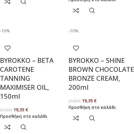
-10%
-10%
BYROKKO – BETA
BYROKKO – SHINE
CAROTENE
BROWN CHOCOLATE
TANNING
BRONZE CREAM,
MAXIMISER OIL,
200ml
150ml
19,35
€
21,50
€
Προσθήκη στο καλάθι
19,35
€
21,50
€
Προσθήκη στο καλάθι