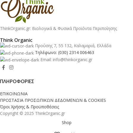
ThinkOrganic.gr: Βιολογικά & Φυσικά Προϊόντα Περιποίησης
Think Organic
Προύσης 7, 55 132, Καλαμαριά, Ελλάδα
Τηλέφωνο: (030) 2314 006463
Email: info@thinkorganic.gr
ΠΛΗΡΟΦΟΡΙΕΣ
ΕΠΙΚΟΙΝΩΝΙΑ
ΠΡΟΣΤΑΣΙΑ ΠΡΟΣΩΠΙΚΩΝ ΔΕΔΟΜΕΝΩΝ & COOKIES
Όροι Χρήσης & Προϋποθέσεις
Copyright © 2025 ThinkOrganic.gr
Shop