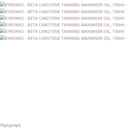
Περιγραφή