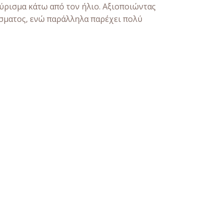
ύρισμα κάτω από τον ήλιο. Αξιοποιώντας
σματος, ενώ παράλληλα παρέχει πολύ