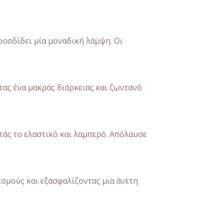
ροσδίδει μία μοναδική λάμψη. Οι
τας ένα μακράς διάρκειας και ζωντανό
τάς το ελαστικό και λαμπερό. Απόλαυσε
σμούς και εξασφαλίζοντας μια άνετη