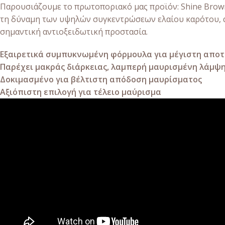
Παρουσιάζουμε το πρωτοποριακό μας προϊόν: Shine Brown 
τη δύναμη των υψηλών συγκεντρώσεων ελαίου καρότου, α
σημαντική αντιοξειδωτική προστασία.
Εξαιρετικά συμπυκνωμένη φόρμουλα για μέγιστη απο
Παρέχει μακράς διάρκειας, λαμπερή μαυρισμένη λάμψ
Δοκιμασμένο για βέλτιστη απόδοση μαυρίσματος
Αξιόπιστη επιλογή για τέλειο μαύρισμα