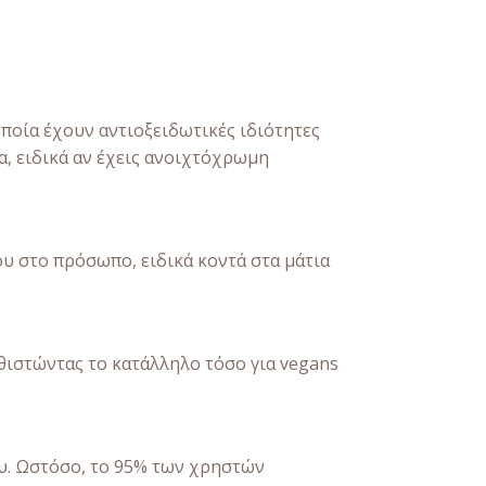
 οποία έχουν αντιοξειδωτικές ιδιότητες
, ειδικά αν έχεις ανοιχτόχρωμη
ου στο πρόσωπο, ειδικά κοντά στα μάτια
καθιστώντας το κατάλληλο τόσο για vegans
ου. Ωστόσο, το 95% των χρηστών