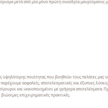
ρισμα μετά από μία μόνο πρώτη συνεδρία μαυρίσματος με 
ς υψηλότερης ποιότητας που βοηθούν τους πελάτες μας να
 παρέχουμε ασφαλείς, αποτελεσματικές και έξυπνες λύσει
 σίγουροι και ικανοποιημένοι με γρήγορα αποτελέσματα. 
βιώσιμες επιχειρηματικές πρακτικές.