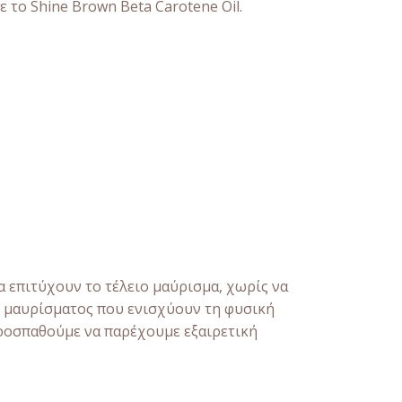
το Shine Brown Beta Carotene Oil.
 επιτύχουν το τέλειο μαύρισμα, χωρίς να
ς μαυρίσματος που ενισχύουν τη φυσική
Προσπαθούμε να παρέχουμε εξαιρετική