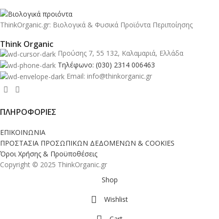
ThinkOrganic.gr: Βιολογικά & Φυσικά Προϊόντα Περιποίησης
Think Organic
Προύσης 7, 55 132, Καλαμαριά, Ελλάδα
Τηλέφωνο: (030) 2314 006463
Email: info@thinkorganic.gr
ΠΛΗΡΟΦΟΡΙΕΣ
ΕΠΙΚΟΙΝΩΝΙΑ
ΠΡΟΣΤΑΣΙΑ ΠΡΟΣΩΠΙΚΩΝ ΔΕΔΟΜΕΝΩΝ & COOKIES
Όροι Χρήσης & Προϋποθέσεις
Copyright © 2025 ThinkOrganic.gr
Shop
Wishlist
Cart