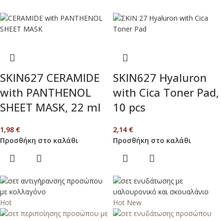
SKIN627 CERAMIDE
SKIN627 Hyaluron
with PANTHENOL
with Cica Toner Pad,
SHEET MASK, 22 ml
10 pcs
1,98
€
2,14
€
Προσθήκη στο καλάθι
Προσθήκη στο καλάθι
Hot
Hot
New