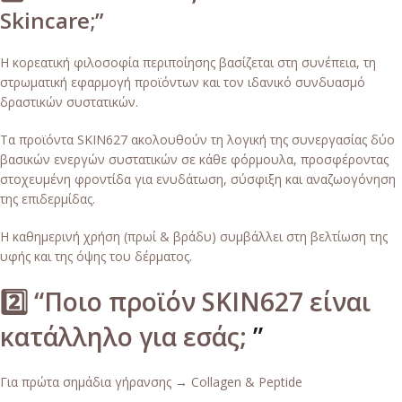
Skincare;”
Η κορεατική φιλοσοφία περιποίησης βασίζεται στη συνέπεια, τη
στρωματική εφαρμογή προϊόντων και τον ιδανικό συνδυασμό
δραστικών συστατικών.
Τα προϊόντα SKIN627 ακολουθούν τη λογική της συνεργασίας δύο
βασικών ενεργών συστατικών σε κάθε φόρμουλα, προσφέροντας
στοχευμένη φροντίδα για ενυδάτωση, σύσφιξη και αναζωογόνηση
της επιδερμίδας.
Η καθημερινή χρήση (πρωί & βράδυ) συμβάλλει στη βελτίωση της
υφής και της όψης του δέρματος.
2️⃣ “Ποιο προϊόν SKIN627 είναι
κατάλληλο για εσάς;
”
Για πρώτα σημάδια γήρανσης → Collagen & Peptide