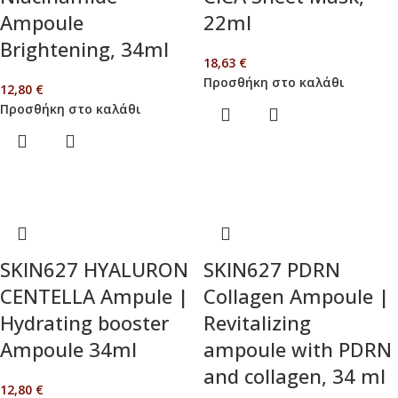
Ampoule
22ml
Brightening, 34ml
18,63
€
Προσθήκη στο καλάθι
12,80
€
Προσθήκη στο καλάθι
SKIN627 HYALURON
SKIN627 PDRN
CENTELLA Ampule |
Collagen Ampoule |
Hydrating booster
Revitalizing
Ampoule 34ml
ampoule with PDRN
and collagen, 34 ml
12,80
€