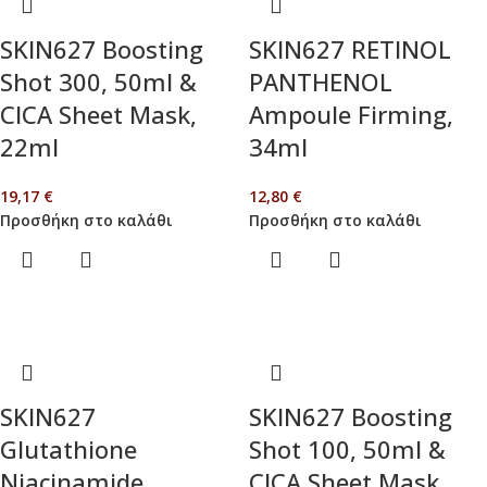
SKIN627 Boosting
SKIN627 RETINOL
Shot 300, 50ml &
PANTHENOL
CICA Sheet Mask,
Ampoule Firming,
22ml
34ml
19,17
€
12,80
€
Προσθήκη στο καλάθι
Προσθήκη στο καλάθι
SKIN627
SKIN627 Boosting
Glutathione
Shot 100, 50ml &
Niacinamide
CICA Sheet Mask,