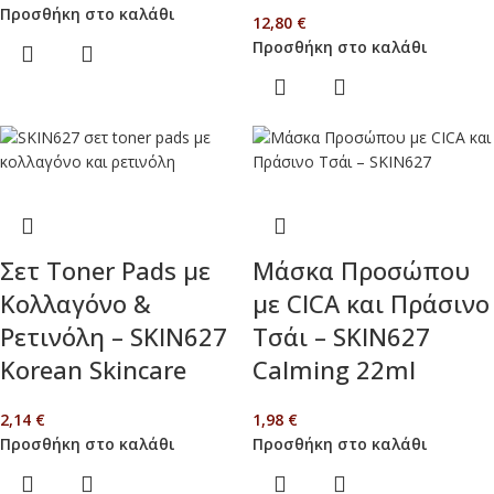
Προσθήκη στο καλάθι
12,80
€
Προσθήκη στο καλάθι
Σετ Toner Pads με
Μάσκα Προσώπου
Κολλαγόνο &
με CICA και Πράσινο
Ρετινόλη – SKIN627
Τσάι – SKIN627
Korean Skincare
Calming 22ml
2,14
€
1,98
€
Προσθήκη στο καλάθι
Προσθήκη στο καλάθι