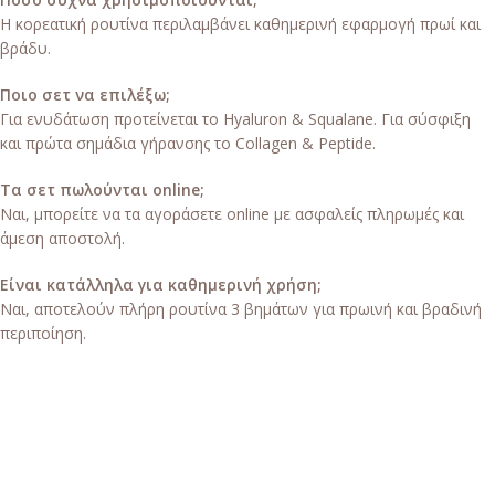
Η κορεατική ρουτίνα περιλαμβάνει καθημερινή εφαρμογή πρωί και
βράδυ.
Ποιο σετ να επιλέξω;
Για ενυδάτωση προτείνεται το Hyaluron & Squalane. Για σύσφιξη
και πρώτα σημάδια γήρανσης το Collagen & Peptide.
Τα σετ πωλούνται online;
Ναι, μπορείτε να τα αγοράσετε online με ασφαλείς πληρωμές και
άμεση αποστολή.
Είναι κατάλληλα για καθημερινή χρήση;
Ναι, αποτελούν πλήρη ρουτίνα 3 βημάτων για πρωινή και βραδινή
περιποίηση.