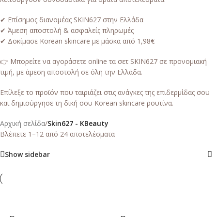
✔ Επίσημος διανομέας SKIN627 στην Ελλάδα
✔ Άμεση αποστολή & ασφαλείς πληρωμές
✔ Δοκίμασε Korean skincare με μάσκα από 1,98€
👉 Μπορείτε να αγοράσετε online τα σετ SKIN627 σε προνομιακή
τιμή, με άμεση αποστολή σε όλη την Ελλάδα.
Επίλεξε το προϊόν που ταιριάζει στις ανάγκες της επιδερμίδας σου
και δημιούργησε τη δική σου Korean skincare ρουτίνα.
Αρχική σελίδα
/
Skin627 - KBeauty
Βλέπετε 1–12 από 24 αποτελέσματα
Show sidebar