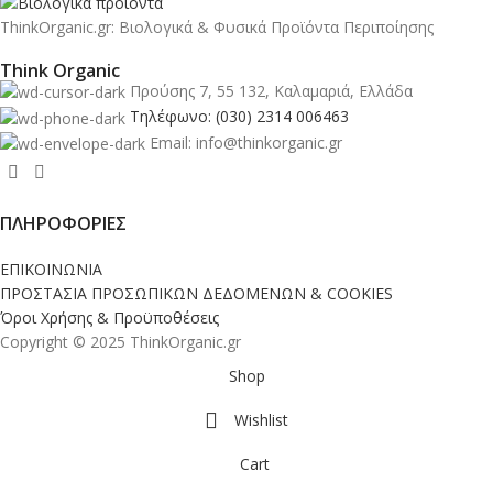
ThinkOrganic.gr: Βιολογικά & Φυσικά Προϊόντα Περιποίησης
Think Organic
Προύσης 7, 55 132, Καλαμαριά, Ελλάδα
Τηλέφωνο: (030) 2314 006463
Email: info@thinkorganic.gr
ΠΛΗΡΟΦΟΡΙΕΣ
ΕΠΙΚΟΙΝΩΝΙΑ
ΠΡΟΣΤΑΣΙΑ ΠΡΟΣΩΠΙΚΩΝ ΔΕΔΟΜΕΝΩΝ & COOKIES
Όροι Χρήσης & Προϋποθέσεις
Copyright © 2025 ThinkOrganic.gr
Shop
Wishlist
Cart