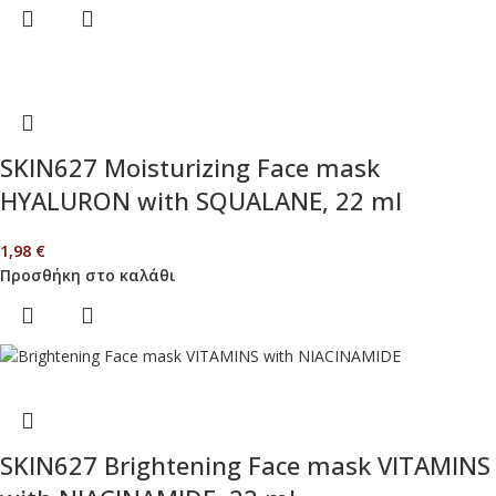
SKIN627 Moisturizing Face mask
HYALURON with SQUALANE, 22 ml
1,98
€
Προσθήκη στο καλάθι
SKIN627 Brightening Face mask VITAMINS