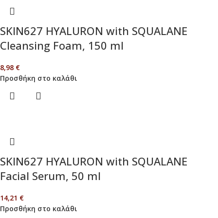
SKIN627 HYALURON with SQUALANE
Cleansing Foam, 150 ml
8,98
€
Προσθήκη στο καλάθι
SKIN627 HYALURON with SQUALANE
Facial Serum, 50 ml
14,21
€
Προσθήκη στο καλάθι