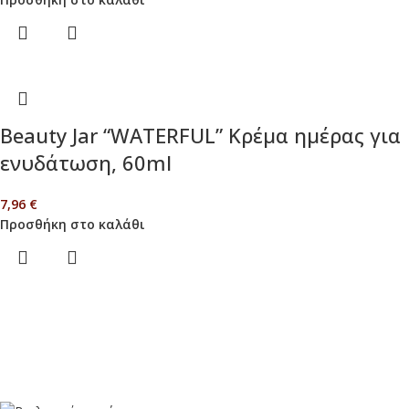
Beauty Jar “WATERFUL” Κρέμα ημέρας για
ενυδάτωση, 60ml
7,96
€
Προσθήκη στο καλάθι