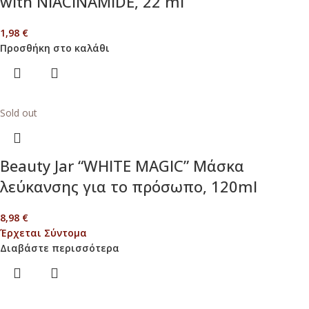
with NIACINAMIDE, 22 ml
1,98
€
Προσθήκη στο καλάθι
Sold out
Beauty Jar “WHITE MAGIC” Μάσκα
λεύκανσης για το πρόσωπο, 120ml
8,98
€
Έρχεται Σύντομα
Διαβάστε περισσότερα