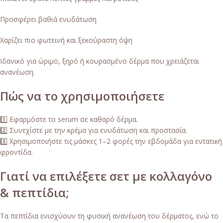
Προσφέρει βαθιά ενυδάτωση
Χαρίζει πιο φωτεινή και ξεκούραστη όψη
Ιδανικό για ώριμο, ξηρό ή κουρασμένο δέρμα που χρειάζεται
ανανέωση.
Πώς να το χρησιμοποιήσετε
1️⃣ Εφαρμόστε το serum σε καθαρό δέρμα.
2️⃣ Συνεχίστε με την κρέμα για ενυδάτωση και προστασία.
3️⃣ Χρησιμοποιήστε τις μάσκες 1–2 φορές την εβδομάδα για εντατική
φροντίδα.
Γιατί να επιλέξετε σετ με κολλαγόνο
& πεπτίδια;
Τα πεπτίδια ενισχύουν τη φυσική ανανέωση του δέρματος, ενώ το