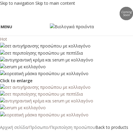
Skip to navigation
Skip to main content
Coming
Coming
Soon
Soon
MENU
Hot
Click to enlarge
Αρχική σελίδα
/
Πρόσωπο
/
Περιποίηση προσώπου
Back to products