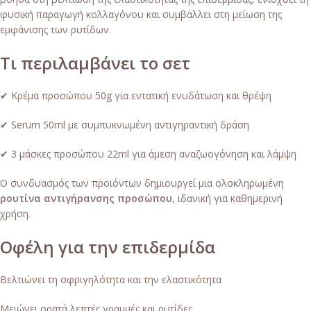
φυσική παραγωγή κολλαγόνου και συμβάλλει στη μείωση της
εμφάνισης των ρυτίδων.
Τι περιλαμβάνει το σετ
✔ Κρέμα προσώπου 50g για εντατική ενυδάτωση και θρέψη
✔ Serum 50ml με συμπυκνωμένη αντιγηραντική δράση
✔ 3 μάσκες προσώπου 22ml για άμεση αναζωογόνηση και λάμψη
Ο συνδυασμός των προϊόντων δημιουργεί μια ολοκληρωμένη
ρουτίνα αντιγήρανσης προσώπου
, ιδανική για καθημερινή
χρήση.
Οφέλη για την επιδερμίδα
Βελτιώνει τη σφριγηλότητα και την ελαστικότητα
Μειώνει ορατά λεπτές γραμμές και ρυτίδες