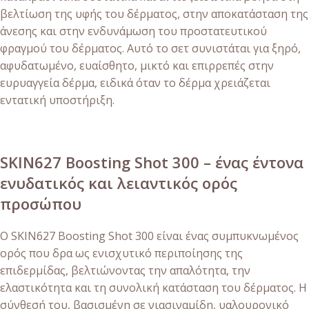
βελτίωση της υφής του δέρματος, στην αποκατάσταση της
άνεσης και στην ενδυνάμωση του προστατευτικού
φραγμού του δέρματος. Αυτό το σετ συνιστάται για ξηρό,
αφυδατωμένο, ευαίσθητο, μικτό και επιρρεπές στην
ευρυαγγεία δέρμα, ειδικά όταν το δέρμα χρειάζεται
εντατική υποστήριξη.
SKIN627 Boosting Shot 300 – ένας έντονα
ενυδατικός και λειαντικός ορός
προσώπου
Ο SKIN627 Boosting Shot 300 είναι ένας συμπυκνωμένος
ορός που δρα ως ενισχυτικό περιποίησης της
επιδερμίδας, βελτιώνοντας την απαλότητα, την
ελαστικότητα και τη συνολική κατάσταση του δέρματος. Η
σύνθεσή του, βασισμένη σε νιασιναμίδη, υαλουρονικό