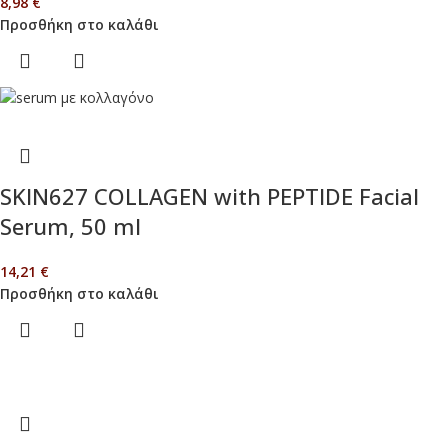
8,98
€
Προσθήκη στο καλάθι
SKIN627 COLLAGEN with PEPTIDE Facial
Serum, 50 ml
14,21
€
Προσθήκη στο καλάθι