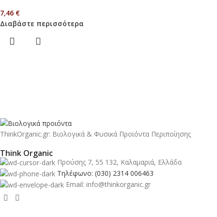
7,46
€
Διαβάστε περισσότερα
ThinkOrganic.gr: Βιολογικά & Φυσικά Προϊόντα Περιποίησης
Think Organic
Προύσης 7, 55 132, Καλαμαριά, Ελλάδα
Τηλέφωνο: (030) 2314 006463
Email: info@thinkorganic.gr