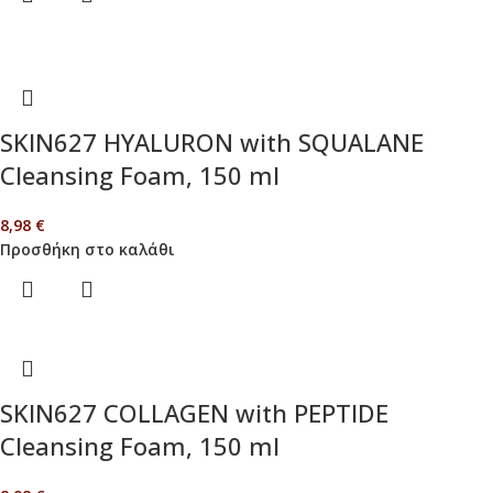
SKIN627 HYALURON with SQUALANE
Cleansing Foam, 150 ml
8,98
€
Προσθήκη στο καλάθι
SKIN627 COLLAGEN with PEPTIDE
Cleansing Foam, 150 ml