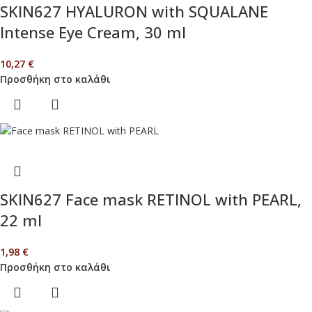
SKIN627 HYALURON with SQUALANE
Intense Eye Cream, 30 ml
10,27
€
Προσθήκη στο καλάθι
SKIN627 Face mask RETINOL with PEARL,
22 ml
1,98
€
Προσθήκη στο καλάθι