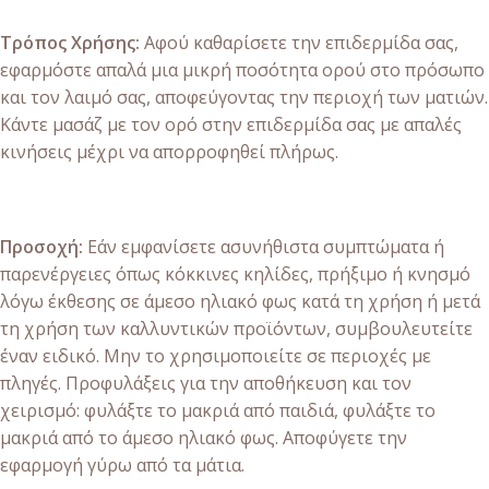
Τρόπος Χρήσης:
Αφού καθαρίσετε την επιδερμίδα σας,
εφαρμόστε απαλά μια μικρή ποσότητα ορού στο πρόσωπο
και τον λαιμό σας, αποφεύγοντας την περιοχή των ματιών.
Κάντε μασάζ με τον ορό στην επιδερμίδα σας με απαλές
κινήσεις μέχρι να απορροφηθεί πλήρως.
Προσοχή:
Εάν εμφανίσετε ασυνήθιστα συμπτώματα ή
παρενέργειες όπως κόκκινες κηλίδες, πρήξιμο ή κνησμό
λόγω έκθεσης σε άμεσο ηλιακό φως κατά τη χρήση ή μετά
τη χρήση των καλλυντικών προϊόντων, συμβουλευτείτε
έναν ειδικό. Μην το χρησιμοποιείτε σε περιοχές με
πληγές. Προφυλάξεις για την αποθήκευση και τον
χειρισμό: φυλάξτε το μακριά από παιδιά, φυλάξτε το
μακριά από το άμεσο ηλιακό φως. Αποφύγετε την
εφαρμογή γύρω από τα μάτια.