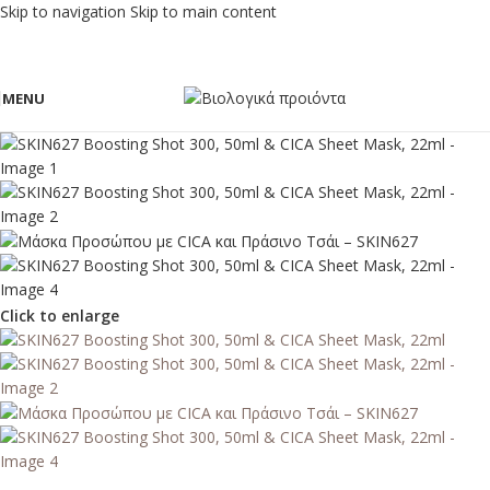
Skip to navigation
Skip to main content
MENU
Click to enlarge