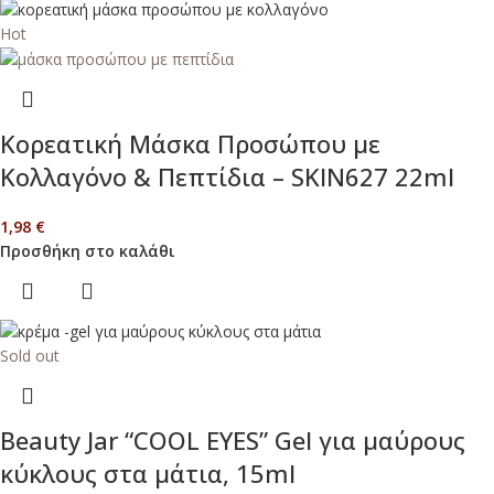
Hot
Κορεατική Μάσκα Προσώπου με
Κολλαγόνο & Πεπτίδια – SKIN627 22ml
1,98
€
Προσθήκη στο καλάθι
Sold out
Beauty Jar “COOL EYES” Gel για μαύρους
κύκλους στα μάτια, 15ml