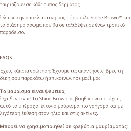
ταιριάζουν σε κάθε τύπος δέρματος.
Όλα με την αποκλειστική μας φόρμουλα Shine Brown™ και
το διάσημο άρωμα που θα σε ταξιδέψει σε έναν τροπικό
παράδεισο.
FAQS
Έχεις κάποια ερώτηση; Έχουμε τις απαντήσεις! Βρες τη
δική σου παρακάτω ή επικοινώνησε μαζί μας!
Το μαύρισμα είναι ψεύτικο;
Όχι δεν είναι! Το Shine Brown σε βοηθάει να πετύχεις
αυτό το υπέροχο, έντονο μαύρισμα πιο γρήγορα και με
λιγότερη έκθεση στον ήλιο και στις ακτίνες.
Μπορεί να χρησιμοποιηθεί σε κρεβάτια μαυρίσματος;