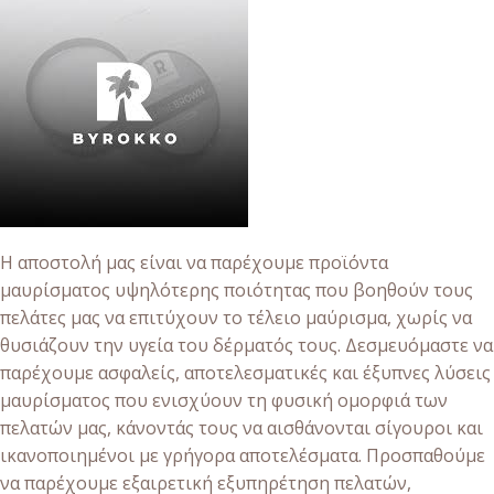
Η αποστολή μας είναι να παρέχουμε προϊόντα
μαυρίσματος υψηλότερης ποιότητας που βοηθούν τους
πελάτες μας να επιτύχουν το τέλειο μαύρισμα, χωρίς να
θυσιάζουν την υγεία του δέρματός τους. Δεσμευόμαστε να
παρέχουμε ασφαλείς, αποτελεσματικές και έξυπνες λύσεις
μαυρίσματος που ενισχύουν τη φυσική ομορφιά των
πελατών μας, κάνοντάς τους να αισθάνονται σίγουροι και
ικανοποιημένοι με γρήγορα αποτελέσματα. Προσπαθούμε
να παρέχουμε εξαιρετική εξυπηρέτηση πελατών,