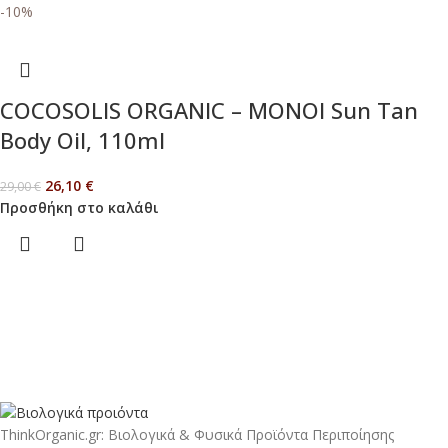
-10%
COCOSOLIS ORGANIC – MONOI Sun Tan
Body Oil, 110ml
26,10
€
29,00
€
Προσθήκη στο καλάθι
ThinkOrganic.gr: Βιολογικά & Φυσικά Προϊόντα Περιποίησης