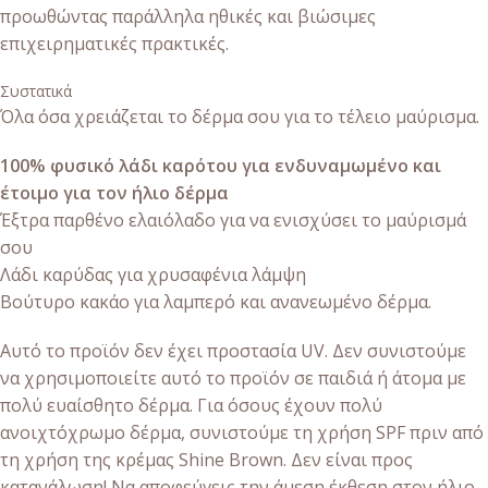
προωθώντας παράλληλα ηθικές και βιώσιμες
επιχειρηματικές πρακτικές.
Συστατικά
Όλα όσα χρειάζεται το δέρμα σου για το τέλειο μαύρισμα.
100% φυσικό λάδι καρότου για ενδυναμωμένο και
έτοιμο για τον ήλιο δέρμα
Έξτρα παρθένο ελαιόλαδο για να ενισχύσει το μαύρισμά
σου
Λάδι καρύδας για χρυσαφένια λάμψη
Βούτυρο κακάο για λαμπερό και ανανεωμένο δέρμα.
Αυτό το προϊόν δεν έχει προστασία UV. Δεν συνιστούμε
να χρησιμοποιείτε αυτό το προϊόν σε παιδιά ή άτομα με
πολύ ευαίσθητο δέρμα. Για όσους έχουν πολύ
ανοιχτόχρωμο δέρμα, συνιστούμε τη χρήση SPF πριν από
τη χρήση της κρέμας Shine Brown. Δεν είναι προς
κατανάλωση! Να αποφεύγεις την άμεση έκθεση στον ήλιο