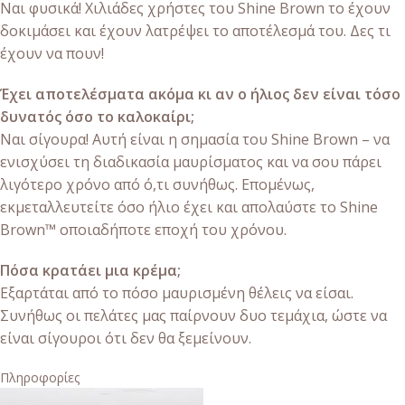
Ναι φυσικά! Χιλιάδες χρήστες του Shine Brown το έχουν
δοκιμάσει και έχουν λατρέψει το αποτέλεσμά του. Δες τι
έχουν να πουν!
Έχει αποτελέσματα ακόμα κι αν ο ήλιος δεν είναι τόσο
δυνατός όσο το καλοκαίρι;
Ναι σίγουρα! Αυτή είναι η σημασία του Shine Brown – να
ενισχύσει τη διαδικασία μαυρίσματος και να σου πάρει
λιγότερο χρόνο από ό,τι συνήθως. Επομένως,
εκμεταλλευτείτε όσο ήλιο έχει και απολαύστε το Shine
Brown™ οποιαδήποτε εποχή του χρόνου.
Πόσα κρατάει μια κρέμα;
Εξαρτάται από το πόσο μαυρισμένη θέλεις να είσαι.
Συνήθως οι πελάτες μας παίρνουν δυο τεμάχια, ώστε να
είναι σίγουροι ότι δεν θα ξεμείνουν.
Πληροφορίες