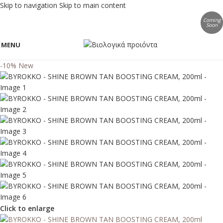
Skip to navigation
Skip to main content
Coming
Soon
MENU
-10%
New
Click to enlarge