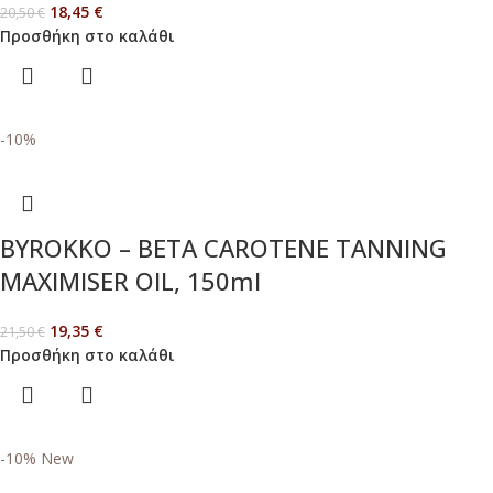
18,45
€
20,50
€
Προσθήκη στο καλάθι
-10%
BYROKKO – BETA CAROTENE TANNING
MAXIMISER OIL, 150ml
19,35
€
21,50
€
Προσθήκη στο καλάθι
-10%
New