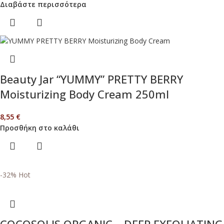
Διαβάστε περισσότερα
Beauty Jar “YUMMY” PRETTY BERRY
Moisturizing Body Cream 250ml
8,55
€
Προσθήκη στο καλάθι
-32%
Hot
COCOSOLIS ORGANIC – DEEP EXFOLIATING