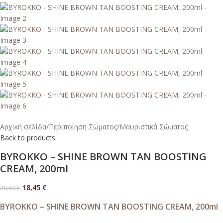
Αρχική σελίδα
/
Περιποίηση Σώματος
/
Μαυριστικά Σώματος
Back to products
BYROKKO – SHINE BROWN TAN BOOSTING
CREAM, 200ml
18,45
€
20,50
€
BYROKKO – SHINE BROWN TAN BOOSTING CREAM, 200ml