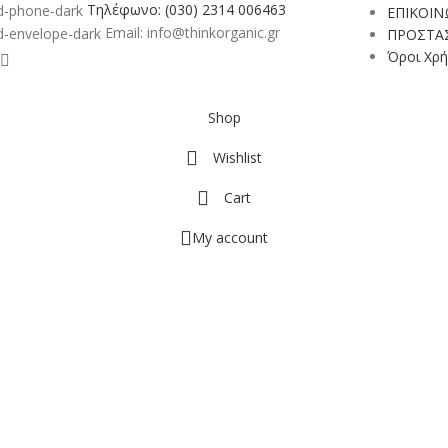
Τηλέφωνο: (030) 2314 006463
ΕΠΙΚΟΙΝ
Email: info@thinkorganic.gr
ΠΡΟΣΤΑ
Όροι Χρή
Shop
Wishlist
Cart
My account