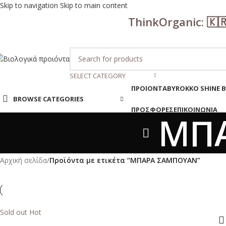
Skip to navigation
Skip to main content
ThinkOrganic: 🇰
SELECT CATEGORY
ΠΡΟΙΟΝΤΑ
BYROKKO SHINE
BROWSE CATEGORIES
ΠΡΟΣΦΟΡΕΣ
ΕΠΙΚΟΙΝΩΝΙΑ
ΜΠ
Αρχική σελίδα
/
Προϊόντα με ετικέτα “ΜΠΑΡΑ ΣΑΜΠΟΥΑΝ”
Sold out
Hot