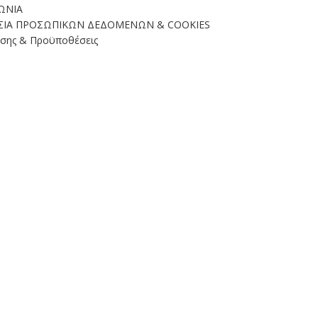
ΩΝΙΑ
ΣΙΑ ΠΡΟΣΩΠΙΚΩΝ ΔΕΔΟΜΕΝΩΝ & COOKIES
σης & Προϋποθέσεις