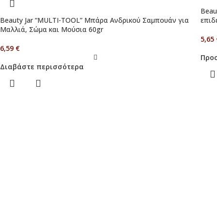
Beau
Beauty Jar “MULTI-TOOL” Μπάρα Ανδρικού Σαμπουάν για
επιδ
Μαλλιά, Σώμα και Μούσια 60gr
5,65
6,59
€
Προσ
Διαβάστε περισσότερα