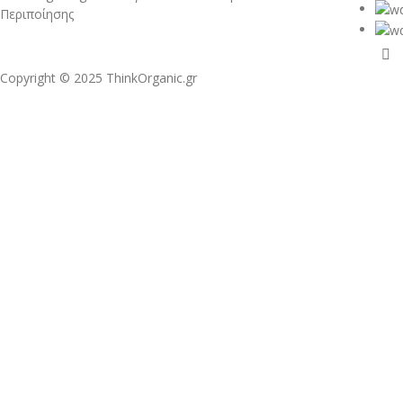
Περιποίησης
Copyright © 2025 ThinkOrganic.gr
ΠΡΌΣΩΠΟ