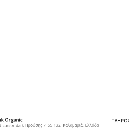
nk Organic
ΠΛΗΡΟ
Προύσης 7, 55 132, Καλαμαριά, Ελλάδα