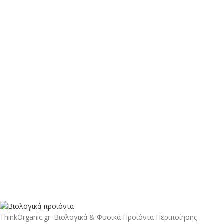
ThinkOrganic.gr: Βιολογικά & Φυσικά Προϊόντα Περιποίησης