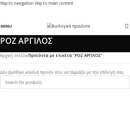
Skip to navigation
Skip to main content
MENU
ΡΟΖ ΑΡΓΙΛΟΣ
Αρχική σελίδα
/
Προϊόντα με ετικέτα “ΡΟΖ ΑΡΓΙΛΟΣ”
Δεν βρέθηκε κανένα προϊόν που να ταιριάζει με την επιλογή σας.