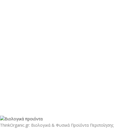
ThinkOrganic.gr: Βιολογικά & Φυσικά Προϊόντα Περιποίησης