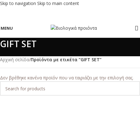
Skip to navigation
Skip to main content
MENU
GIFT SET
Αρχική σελίδα
/
Προϊόντα με ετικέτα “GIFT SET”
Δεν βρέθηκε κανένα προϊόν που να ταιριάζει με την επιλογή σας.