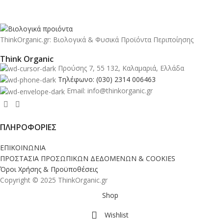
ThinkOrganic.gr: Βιολογικά & Φυσικά Προϊόντα Περιποίησης
Think Organic
Προύσης 7, 55 132, Καλαμαριά, Ελλάδα
Τηλέφωνο: (030) 2314 006463
Email: info@thinkorganic.gr
ΠΛΗΡΟΦΟΡΙΕΣ
ΕΠΙΚΟΙΝΩΝΙΑ
ΠΡΟΣΤΑΣΙΑ ΠΡΟΣΩΠΙΚΩΝ ΔΕΔΟΜΕΝΩΝ & COOKIES
Όροι Χρήσης & Προϋποθέσεις
Copyright © 2025 ThinkOrganic.gr
Shop
Wishlist