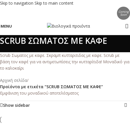
Skip to navigation
Skip to main content
Coming
Soon
MENU
SCRUB ΣΩΜΑΤΟΣ ΜΕ ΚΑΦΕ
Scrub Σωματος με καφε. Σκραμπ κυτταριτιδας με καφε. Scrub με
βάση τον καφέ για να αντιμετωπίσεις την κυτταρίτιδα! Μοναδικό για
το καλοκαίρι
Αρχική σελίδα
/
Προϊόντα με ετικέτα “SCRUB ΣΩΜΑΤΟΣ ΜΕ ΚΑΦΕ”
Εμφάνιση του μοναδικού αποτελέσματος
Show sidebar