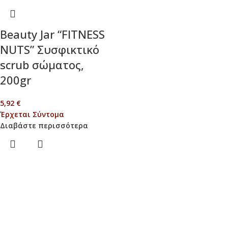
Beauty Jar “FITNESS
NUTS” Συσφικτικό
scrub σώματος,
200gr
5,92
€
Έρχεται Σύντομα
Διαβάστε περισσότερα