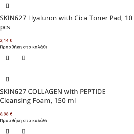
SKIN627 Hyaluron with Cica Toner Pad, 10
pcs
2,14
€
Προσθήκη στο καλάθι
SKIN627 COLLAGEN with PEPTIDE
Cleansing Foam, 150 ml
8,98
€
Προσθήκη στο καλάθι