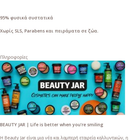
95% φυσικά συστατικά
Χωρίς SLS, Parabens και πειράματα σε ζώα.
Πληροφορίες
BEAUTY JAR | Life is better when you’re smiling
Η Beauty Jar είναι μια νέα και λαμπερή εταιρεία καλλυντικών, η