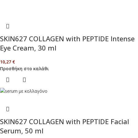
SKIN627 COLLAGEN with PEPTIDE Intense
Eye Cream, 30 ml
10,27
€
Προσθήκη στο καλάθι
SKIN627 COLLAGEN with PEPTIDE Facial
Serum, 50 ml