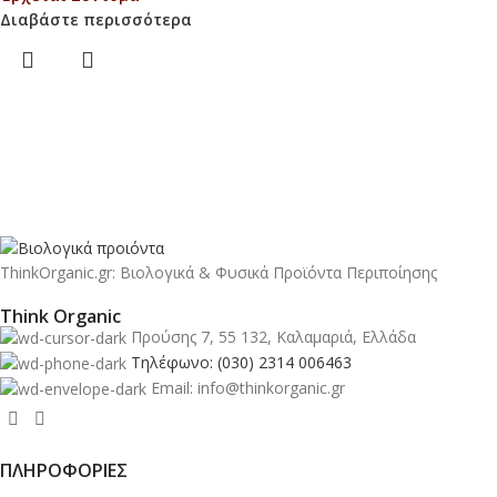
Διαβάστε περισσότερα
ThinkOrganic.gr: Βιολογικά & Φυσικά Προϊόντα Περιποίησης
Think Organic
Προύσης 7, 55 132, Καλαμαριά, Ελλάδα
Τηλέφωνο: (030) 2314 006463
Email: info@thinkorganic.gr
ΠΛΗΡΟΦΟΡΙΕΣ