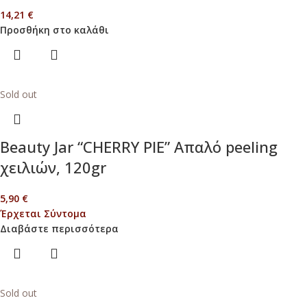
14,21
€
Προσθήκη στο καλάθι
Sold out
Beauty Jar “CHERRY PIE” Απαλό peeling
χειλιών, 120gr
5,90
€
Έρχεται Σύντομα
Διαβάστε περισσότερα
Sold out