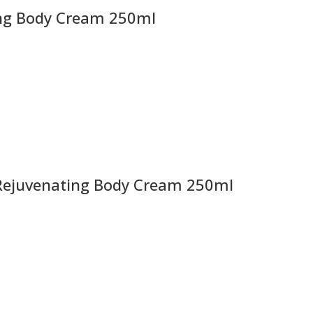
ng Body Cream 250ml
Rejuvenating Body Cream 250ml