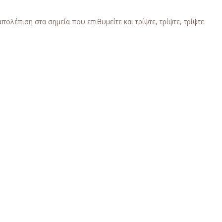
ολέπιση στα σημεία που επιθυμείτε και τρίψτε, τρίψτε, τρίψτε.