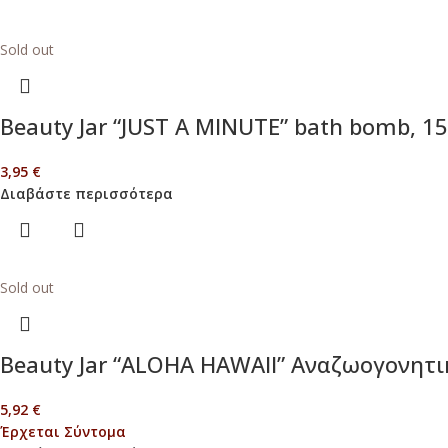
Sold out
Beauty Jar “JUST A MINUTE” bath bomb, 1
3,95
€
Διαβάστε περισσότερα
Sold out
Beauty Jar “ALOHA HAWAII” Αναζωογονητι
5,92
€
Έρχεται Σύντομα