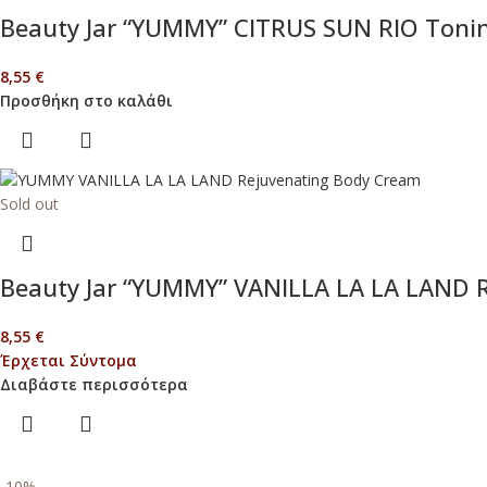
Beauty Jar “YUMMY” CITRUS SUN RIO Toni
8,55
€
Προσθήκη στο καλάθι
Sold out
Beauty Jar “YUMMY” VANILLA LA LA LAND 
8,55
€
Έρχεται Σύντομα
Διαβάστε περισσότερα
-10%