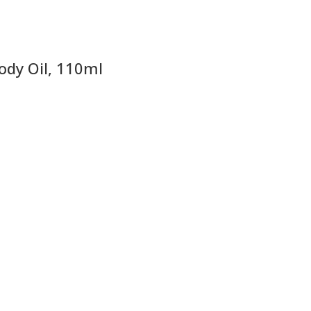
dy Oil, 110ml