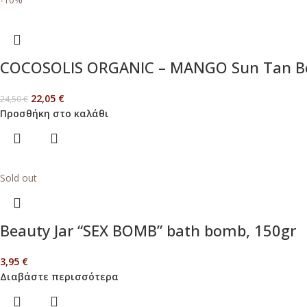
COCOSOLIS ORGANIC – MANGO Sun Tan Bo
22,05
€
24,50
€
Προσθήκη στο καλάθι
Sold out
Beauty Jar “SEX BOMB” bath bomb, 150gr
3,95
€
Διαβάστε περισσότερα