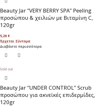
Beauty Jar “VERY BERRY SPA” Peeling
προσώπου & χειλιών με Βιταμίνη C,
120gr
5,26
€
Έρχεται Σύντομα
Διαβάστε περισσότερα
Sold out
Beauty Jar “UNDER CONTROL” Scrub
προσώπου για ακνεϊκές επιδερμίδες,
120gr