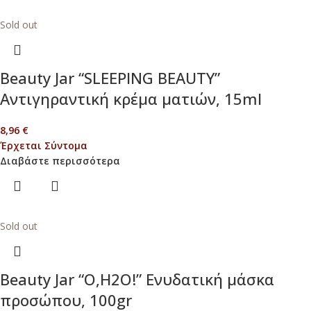
Sold out
Beauty Jar “SLEEPING BEAUTY”
Αντιγηραντική κρέμα ματιών, 15ml
8,96
€
Έρχεται Σύντομα
Διαβάστε περισσότερα
Sold out
Beauty Jar “O,H2O!” Ενυδατική μάσκα
προσώπου, 100gr