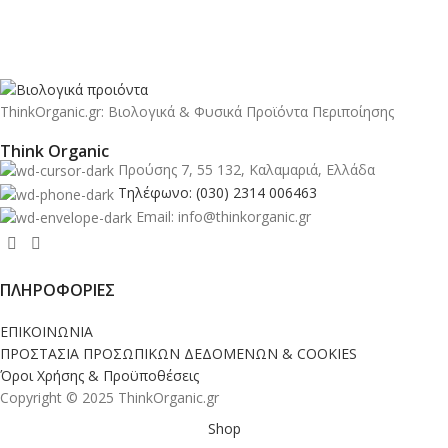
ThinkOrganic.gr: Βιολογικά & Φυσικά Προϊόντα Περιποίησης
Think Organic
Προύσης 7, 55 132, Καλαμαριά, Ελλάδα
Τηλέφωνο: (030) 2314 006463
Email: info@thinkorganic.gr
ΠΛΗΡΟΦΟΡΙΕΣ
ΕΠΙΚΟΙΝΩΝΙΑ
ΠΡΟΣΤΑΣΙΑ ΠΡΟΣΩΠΙΚΩΝ ΔΕΔΟΜΕΝΩΝ & COOKIES
Όροι Χρήσης & Προϋποθέσεις
Copyright © 2025 ThinkOrganic.gr
Shop