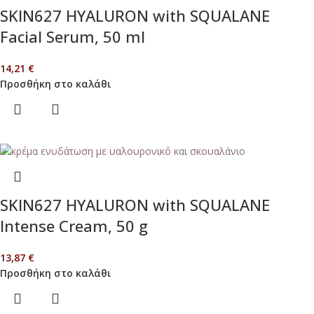
SKIN627 HYALURON with SQUALANE
Facial Serum, 50 ml
14,21
€
Προσθήκη στο καλάθι
SKIN627 HYALURON with SQUALANE
Intense Cream, 50 g
13,87
€
Προσθήκη στο καλάθι