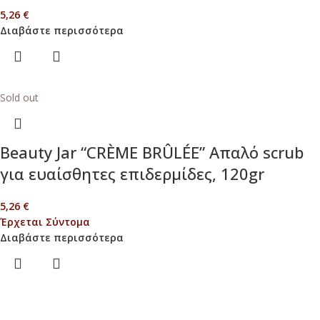
5,26
€
Διαβάστε περισσότερα
Sold out
Beauty Jar “CRÈME BRÛLÉE” Απαλό scrub
για ευαίσθητες επιδερμίδες, 120gr
5,26
€
Έρχεται Σύντομα
Διαβάστε περισσότερα