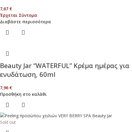
7,67
€
Έρχεται Σύντομα
Διαβάστε περισσότερα
Beauty Jar “WATERFUL” Κρέμα ημέρας για
ενυδάτωση, 60ml
7,96
€
Προσθήκη στο καλάθι
Sold out