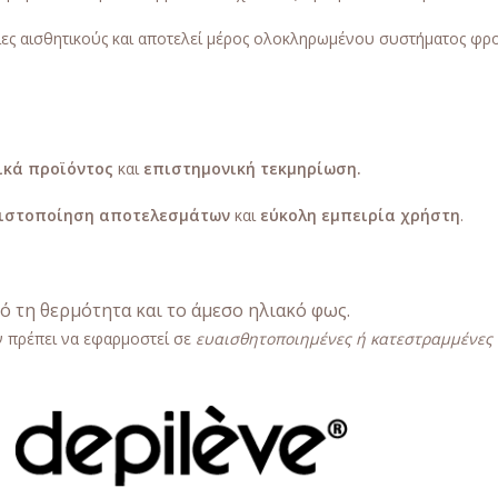
ες αισθητικούς και αποτελεί μέρος ολοκληρωμένου συστήματος φρο
ικά προϊόντος
και
επιστημονική τεκμηρίωση.
ιστοποίηση αποτελεσμάτων
και
εύκολη εμπειρία χρήστη
.
ό τη θερμότητα και το άμεσο ηλιακό φως.
ν πρέπει να εφαρμοστεί σε
ευαισθητοποιημένες ή κατεστραμμένες 