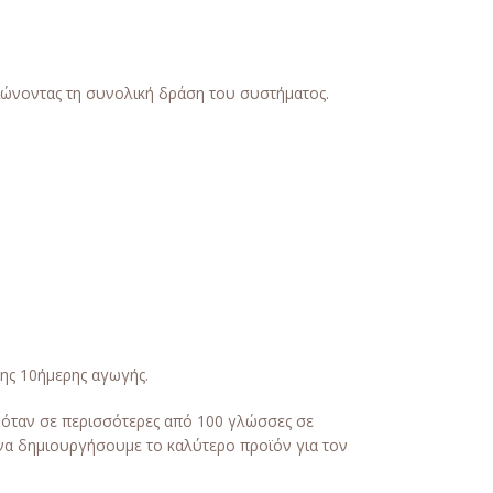
τιώνοντας τη συνολική δράση του συστήματος.
της 10ήμερης αγωγής.
νόταν σε περισσότερες από 100 γλώσσες σε
 να δημιουργήσουμε το καλύτερο προϊόν για τον