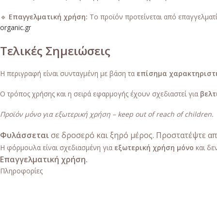
🔹
Επαγγελματική χρήση:
Το προϊόν προτείνεται από επαγγελματί
organic.gr
Τελικές Σημειώσεις
Η περιγραφή είναι συνταγμένη με βάση τα
επίσημα χαρακτηριστ
Ο τρόπος χρήσης και η σειρά εφαρμογής έχουν σχεδιαστεί για
βελτ
Προϊόν μόνο για εξωτερική χρήση – keep out of reach of children.
Φυλάσσεται
σε δροσερό και ξηρό μέρος. Προστατέψτε απ
Η φόρμουλα είναι σχεδιασμένη για
εξωτερική χρήση μόνο
και δε
Επαγγελματική χρήση.
Πληροφορίες