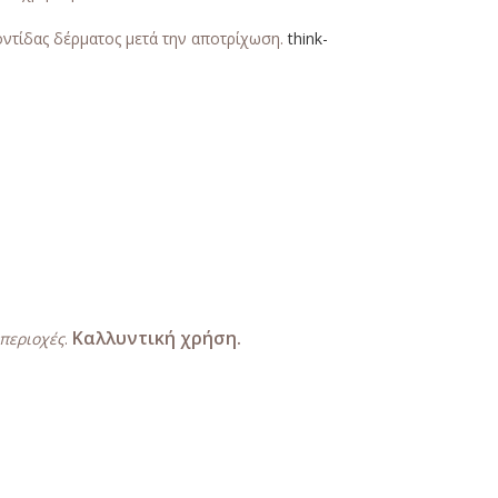
ντίδας δέρματος μετά την αποτρίχωση.
think-
Καλλυντική χρήση.
περιοχές
.