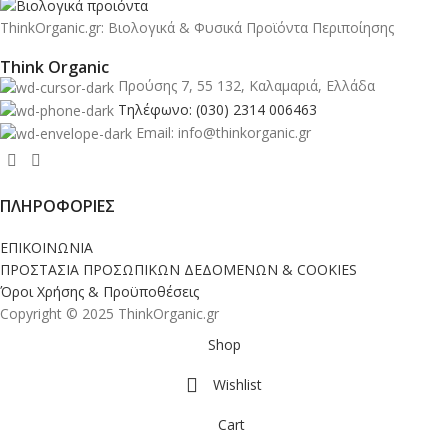
ThinkOrganic.gr: Βιολογικά & Φυσικά Προϊόντα Περιποίησης
Think Organic
Προύσης 7, 55 132, Καλαμαριά, Ελλάδα
Τηλέφωνο: (030) 2314 006463
Email: info@thinkorganic.gr
ΠΛΗΡΟΦΟΡΙΕΣ
ΕΠΙΚΟΙΝΩΝΙΑ
ΠΡΟΣΤΑΣΙΑ ΠΡΟΣΩΠΙΚΩΝ ΔΕΔΟΜΕΝΩΝ & COOKIES
Όροι Χρήσης & Προϋποθέσεις
Copyright © 2025 ThinkOrganic.gr
Shop
Wishlist
Cart