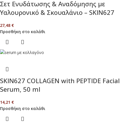
Σετ Ενυδάτωσης & Αναδόμησης με
Υαλουρονικό & Σκουαλάνιο – SKIN627
27,48
€
Προσθήκη στο καλάθι
SKIN627 COLLAGEN with PEPTIDE Facial
Serum, 50 ml
14,21
€
Προσθήκη στο καλάθι