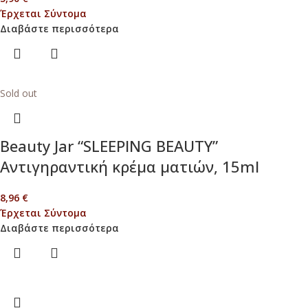
Έρχεται Σύντομα
Διαβάστε περισσότερα
Sold out
Beauty Jar “SLEEPING BEAUTY”
Αντιγηραντική κρέμα ματιών, 15ml
8,96
€
Έρχεται Σύντομα
Διαβάστε περισσότερα