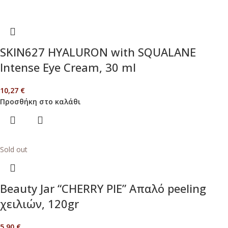
SKIN627 HYALURON with SQUALANE
Intense Eye Cream, 30 ml
10,27
€
Προσθήκη στο καλάθι
Sold out
Beauty Jar “CHERRY PIE” Απαλό peeling
χειλιών, 120gr
5,90
€