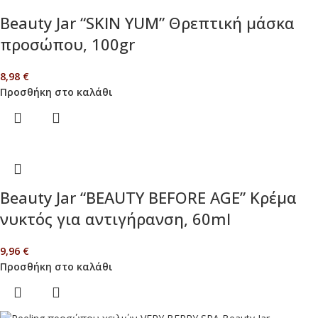
Beauty Jar “SKIN YUM” Θρεπτική μάσκα
προσώπου, 100gr
8,98
€
Προσθήκη στο καλάθι
Beauty Jar “BEAUTY BEFORE AGE” Κρέμα
νυκτός για αντιγήρανση, 60ml
9,96
€
Προσθήκη στο καλάθι