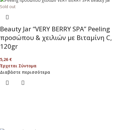
Sold out
Beauty Jar “VERY BERRY SPA” Peeling
προσώπου & χειλιών με Βιταμίνη C,
120gr
5,26
€
Έρχεται Σύντομα
Διαβάστε περισσότερα